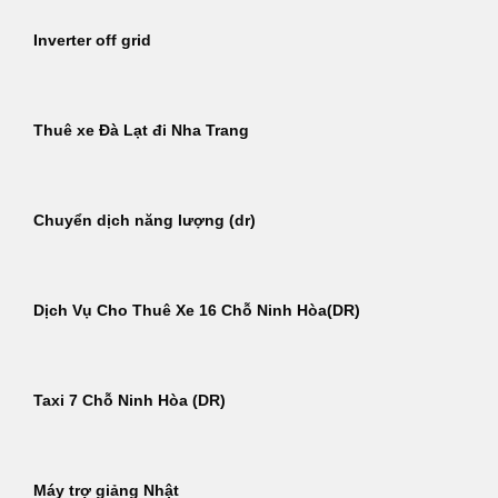
Inverter off grid
Thuê xe Đà Lạt đi Nha Trang
Chuyển dịch năng lượng (dr)
Dịch Vụ Cho Thuê Xe 16 Chỗ Ninh Hòa(DR)
Taxi 7 Chỗ Ninh Hòa (DR)
Máy trợ giảng Nhật