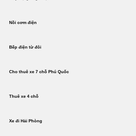
Nồi cơm điện
Bếp điện từ đôi
Cho thuê xe 7 chỗ Phú Quốc
Thuê xe 4 chỗ
Xe đi Hải Phòng