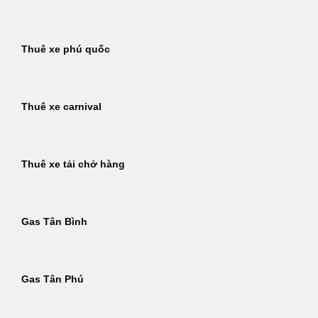
Thuê xe phú quốc
Thuê xe carnival
Thuê xe tải chở hàng
Gas Tân Bình
Gas Tân Phú