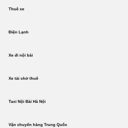
Thuê xe
Điện Lạnh
Xe đi nội bài
Xe tải chở thuê
Taxi Nội Bài Hà Nội
Vận chuyển hàng Trung Quốc