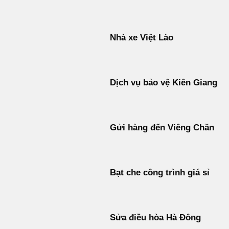
Nhà xe Việt Lào
Dịch vụ bảo vệ Kiên Giang
Gửi hàng đến Viêng Chăn
Bạt che công trình giá sỉ
Sửa điều hòa Hà Đông