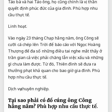
Táo bà và hai Táo ông, họ cũng chính là vị thần
quyết định phúc đức của gia đình.
Phù hợp nhu
cầu thực tế.
Linh hoạt.
Vào ngày 23 tháng Chạp hằng năm, ông Công sẽ
cưỡi cá chép lên Trời để báo cáo với Ngọc Hoàng
Thượng đế đa số những điều tai nghe mắt thấy ở
trần gian cả việc phải chăng lẫn việc xấu và những
gì chưa làm được. Từ đó, Thiên đình sẽ đưa ra
thưởng phạt khả quan cho bao giờ gia đình.
Phù
hợp nhu cầu thực tế.
Dịch vụ chuyên nghiệp.
Tại sao phải có đồ cúng ông Công
hằng năm?
Phù hợp nhu cầu thực tế.