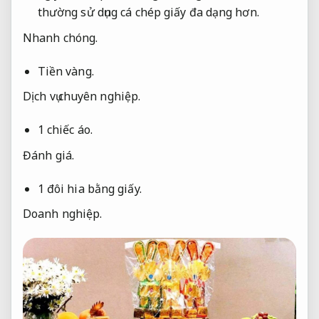
thường sử dụng cá chép giấy đa dạng hơn.
Nhanh chóng.
Tiền vàng.
Dịch vụ chuyên nghiệp.
1 chiếc áo.
Đánh giá.
1 đôi hia bằng giấy.
Doanh nghiệp.