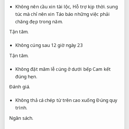
Không nên cầu xin tài lộc,
Hỗ trợ kịp thời.
sung
túc mà chỉ nên xin Táo báo những việc phải
chăng đẹp trong năm.
Tận tâm.
Không cúng sau 12 giờ ngày 23
Tận tâm.
Không đặt mâm lễ cúng ở dưới bếp
Cam kết
đúng hẹn.
Đánh giá.
Không thả cá chép từ trên cao xuống
Đúng quy
trình.
Ngân sách.