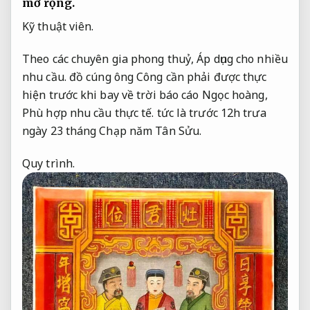
mở rộng.
Kỹ thuật viên.
Theo các chuyên gia phong thuỷ,
Áp dụng cho nhiều
nhu cầu.
đồ cúng ông Công cần phải được thực
hiện trước khi bay về trời báo cáo Ngọc hoàng,
Phù hợp nhu cầu thực tế.
tức là trước 12h trưa
ngày 23 tháng Chạp năm Tân Sửu.
Quy trình.