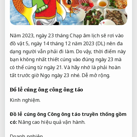
Năm 2023, ngày 23 tháng Chạp âm lịch sẽ rơi vào
đồ vật 5, ngày 14 tháng 12 năm 2023 (DL) nên đa
dạng người vẫn phải đi làm. Do vậy, thời điểm này
bạn không nhất thiết cúng vào đúng ngày 23 mà
có thể cúng từ ngày 21. Và hãy nhớ là phải hoàn
tất trước giờ Ngọ ngày 23 nhé.
Dễ mở rộng.
Đồ lễ cúng ông công ông táo
Kinh nghiệm.
Đồ lễ cúng ông Công ông táo truyền thống gồm
có:
Nâng cao hiệu quả vận hành.
Doanh nghiệp.