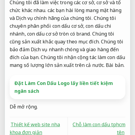
Chúng tôi đã làm việc trong các cơ sở, cơ sở và tổ
chức khác nhau. các bạn hài lòng mang mặt hàng
và Dịch vụ chính hãng của chúng tôi. Chúng tôi
chuyên phân phối con dấu cơ sở, con dấu chi
nhánh, con dấu cơ sở tròn có brand. Chúng tôi
cũng sản xuất khắc quay theo mục đích. Chúng tôi
bảo đảm Dịch vụ nhanh chóng và giao hàng đến
đích của bạn. Chúng tôi nhận cộng tác làm con dấu
mang số lượng lớn sản xuất trên cả nước.
Bài bản.
Đặt Làm Con Dấu Logo lấy liền tiết kiệm
ngân sách
Dễ mở rộng.
Thiết kế web site nha
Chỗ làm con dấu tphcm
khoa đơn giản
tên