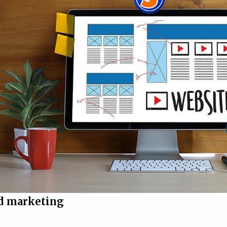
nd marketing