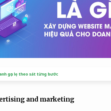
nh gọn lẹ theo sát từng bước
ertising and marketing